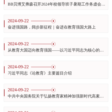
BB贝博艾弗森召开2024年校领导班子暑期工作务虚会（读书班）暨秋季学期工作会议
2024-09-22
奋进强国路，阔步新征程｜奋进在教育强国大路上
2024-09-22
从教育大国迈向教育强国——以习近平同志为核心的党中央引领教育事业发展纪实
2024-09-22
习近平同志《论教育》主要篇目介绍
2024-09-22
中共中央国务院关于弘扬教育家精神加强新时代高素质专业化教师队伍建设的意见