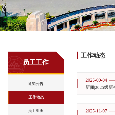
工作动态
员工工作
2025-09-04
通知公告
新闻|2025
工作动态
2025-11-07
员工组织