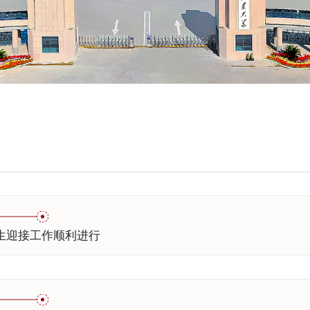
级新生迎接工作顺利进行