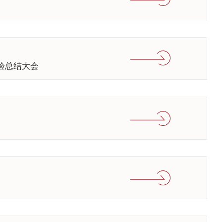
验总结大会