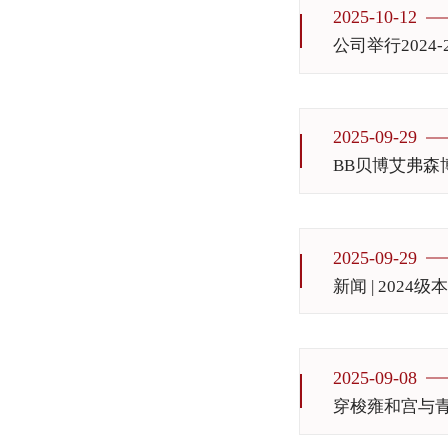
2025-10-12
公司举行202
2025-09-29
BB贝博艾弗森
2025-09-29
新闻 | 20
2025-09-08
穿梭雍和宫与青