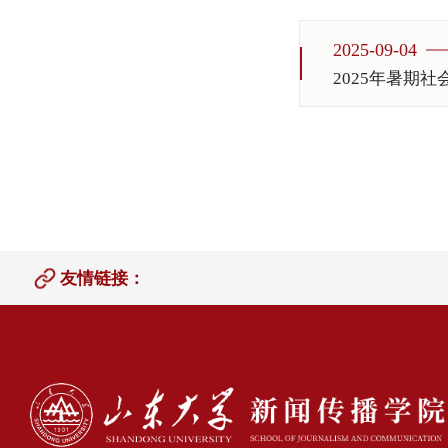
2025-09-04
2025年暑期
友情链接：