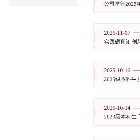
公司举行202
2025-11-07
实践砺真知 创
2025-10-16
2025级本科
2025-10-14
2023级本科