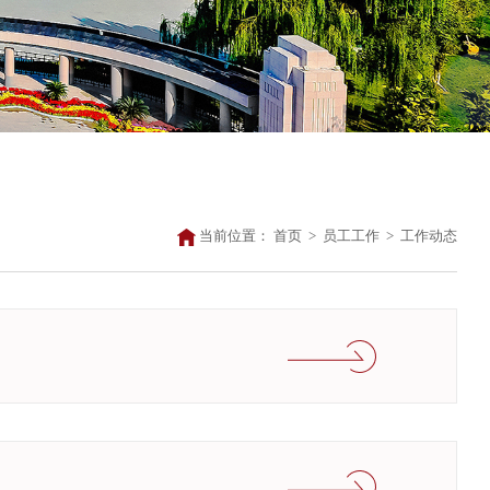
当前位置：
首页
>
员工工作
>
工作动态