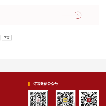
下页
订阅微信公众号