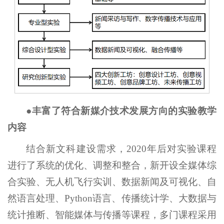
●丰富了符合新媒介技术发展方向的实验教学
内容
结合新文科建设需求，2020年后对实验课程
进行了系统的优化、调整和整合，新开设全媒体综
合实验、无人机飞行实训、数据新闻及可视化、自
然语言处理、Python语言、传播统计学、大数据与
统计推断、智能媒体与传播等课程，多门课程采用