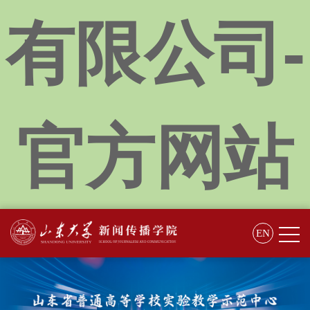
有限公司-
官方网站
EN