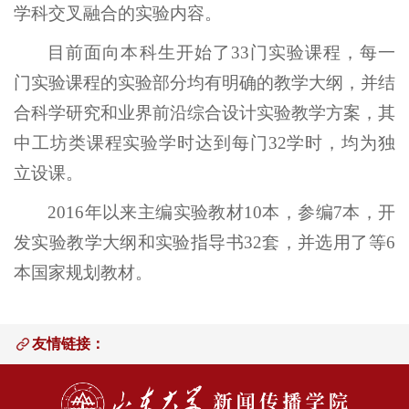
学科交叉融合的实验内容。
目前面向本科生开始了33门实验课程，每一
门实验课程的实验部分均有明确的教学大纲，并结
合科学研究和业界前沿综合设计实验教学方案，其
中工坊类课程实验学时达到每门32学时，均为独
立设课。
2016年以来主编实验教材10本，参编7本，开
发实验教学大纲和实验指导书32套，并选用了等6
本国家规划教材。
友情链接：