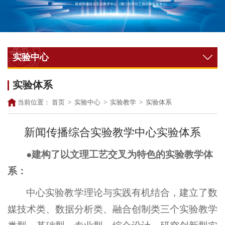
实验中心
实验体系
当前位置：
首页
>
实验中心
>
实验教学
>
实验体系
​新闻传播综合实验教学中心实验体系
●建构了以文理工艺交叉为特色的实验教学体
系：
中心实验教学理论与实践有机结合，建立了数
媒技术类、数据分析类、融合创制类三个实验教学