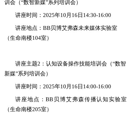
训会（“数智新媒”系列培训会）
讲座时间：2025年10月16日14:30-16:00
讲座地点：BB贝博艾弗森未来媒体实验室
（生命南楼104室）
讲座主题2：认知设备操作技能培训会（“数智
新媒”系列培训会）
讲座时间：2025年10月16日14:00-16:00
讲座地点：BB贝博艾弗森传播认知实验室
（生命南楼205室）