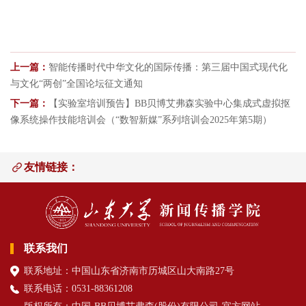
上一篇：
智能传播时代中华文化的国际传播：第三届中国式现代化
与文化“两创”全国论坛征文通知
下一篇：
【实验室培训预告】BB贝博艾弗森实验中心集成式虚拟抠
像系统操作技能培训会（“数智新媒”系列培训会2025年第5期）
友情链接：
联系我们
联系地址：中国山东省济南市历城区山大南路27号
联系电话：0531-88361208