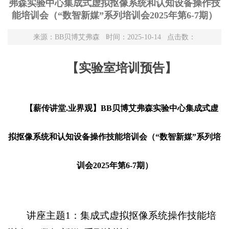
弗森实验中心集成式虚拟抠像系统和认知设备操作技
能培训会（“数智新媒”系列培训会2025年第6-7期）
来源：BB贝博艾弗森 时间：2025-10-14 点击数：
【实验室培训预告】
【薪传讲堂.业界观】BB贝博艾弗森实验中心集成式虚
拟抠像系统和认知设备操作技能培训会（“数智新媒”系列培
训会2025年第6-7期）
讲座主题1：集成式虚拟抠像系统操作技能培