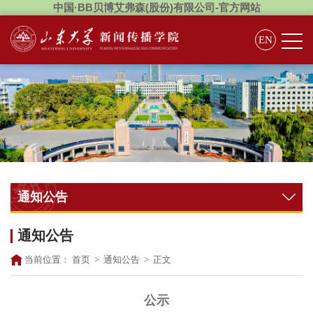
中国·BB贝博艾弗森(股份)有限公司-官方网站
EN
通知公告
通知公告
当前位置：
首页
>
通知公告
>
正文
公示