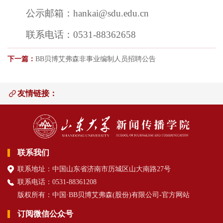
公示邮箱：hankai@sdu.edu.cn
联系电话：0531-88362658
下一篇：
BB贝博艾弗森非事业编制人员招聘公告
友情链接：
联系我们
联系地址：中国山东省济南市历城区山大南路27号
联系电话：0531-88361208
版权所有：中国·BB贝博艾弗森(股份)有限公司-官方网站
订阅微信公众号