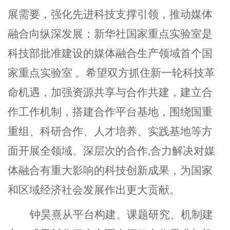
展需要，强化先进科技支撑引领，推动媒体
融合向纵深发展；新华社国家重点实验室是
科技部批准建设的媒体融合生产领域首个国
家重点实验室 。希望双方抓住新一轮科技革
命机遇，加强资源共享与合作共建，建立合
作工作机制，搭建合作平台基地，围绕
国重
重组、科研合作、人才培养、实践基地等方
面开展全领域、深层次的合作,合力解决对媒
体融合有重大影响的科技创新成果，为国家
和区域经济社会发展作出更大贡献。
钟昊熹从平台构建、课题研究、机制建