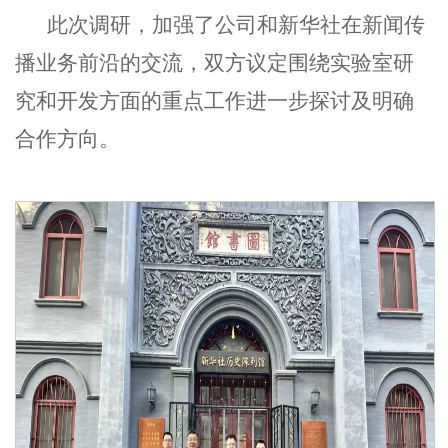
此次调研，加强了公司和新华社在新闻传
播业务前沿的交流，双方议定围绕实验室研
究和开发方面的重点工作进一步探讨及明确
合作方向。