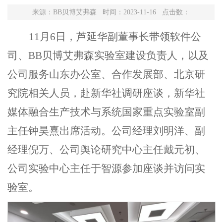
来源：BB贝博艾弗森 时间：2023-11-16 点击数：
11月6日，芦延华副董事长带领软件公
司、BB贝博艾弗森实验室建设负责人，以及
公司服务山东办公室、合作发展部、北京研
究院相关人员，赴新华社调研座谈，新华社
媒体融合生产技术与系统国家重点实验室副
主任钟昊熹出席活动。公司经理刘明洋、副
经理倪万、公司舆论研究中心主任戴元初、
公司实验中心主任于智源参加座谈并访问实
验室。