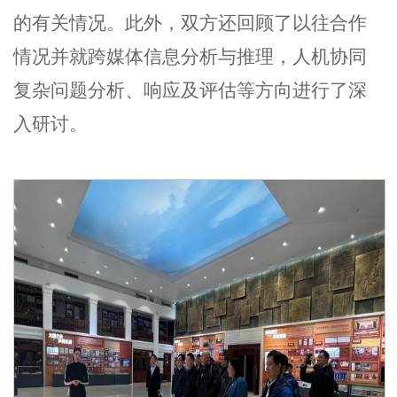
的有关情况。此外，双方还回顾了以往合作
情况并就跨媒体信息分析与推理，人机协同
复杂问题分析、响应及评估等方向进行了深
入研讨。