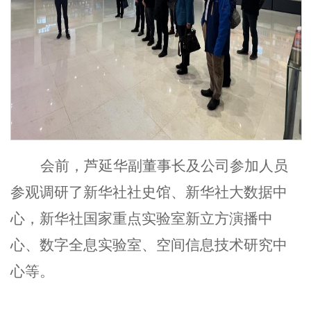
会前，芦延华副董事长及公司参加人员
参观调研了新华社社史馆、新华社大数据中
心，新华社国家重点实验室新立方演播中
心、数字全息实验室、空间信息技术研究中
心等。