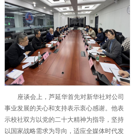
座谈会上，芦延华首先对新华社对公司
事业发展的关心和支持表示衷心感谢。他表
示校社双方以党的二十大精神为指导，坚持
以国家战略需求为导向，适应全媒体时代发