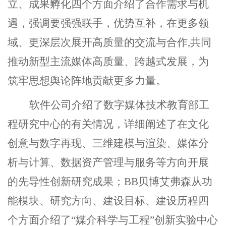
立、成果孵化四个方面介绍了合作需求与机
遇，强调要强强联手，优势互补，在更多领
域、更深层次展开高质量的交流与合作,共同
推动新型主流媒体高质量、跨越式发展，为
筑牢思想舆论阵地贡献更多力量。
软件公司介绍了数字媒体技术教育部工
程研究中心的有关情况，详细阐述了在文化
创意与数字再现、三维建模与渲染、媒体分
析与计算、数据资产管理与服务等方向开展
的先导性创新研究成果；BB贝博艾弗森从功
能模块、研究方向、建设目标、建设历程四
个方面介绍了“媒介科学与工程”创新实验中心