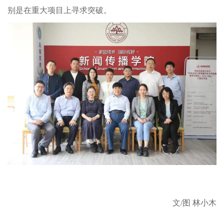
别是在重大项目上寻求突破。
文
/图 林小木