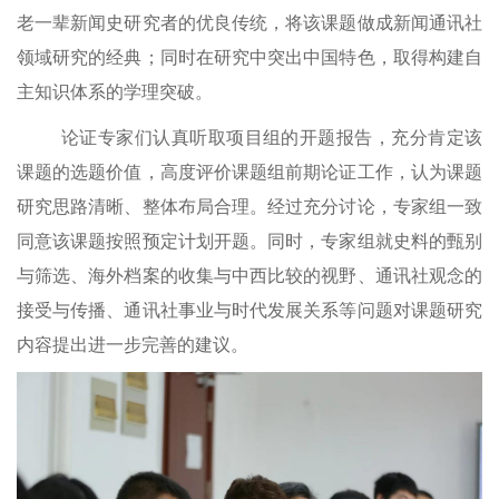
老一辈新闻史研究者的优良传统，将该课题做成新闻通讯社
领域研究的经典；同时在研究中突出中国特色，取得构建自
主知识体系的学理突破。
论证专家们认真听取项目组的开题报告，充分肯定该
课题的选题价值，高度评价课题组前期论证工作，认为课题
研究思路清晰、整体布局合理。经过充分讨论，专家组一致
同意该课题按照预定计划开题。同时，专家组就史料的甄别
与筛选、海外档案的收集与中西比较的视野、通讯社观念的
接受与传播、通讯社事业与时代发展关系等问题对课题研究
内容提出进一步完善的建议。