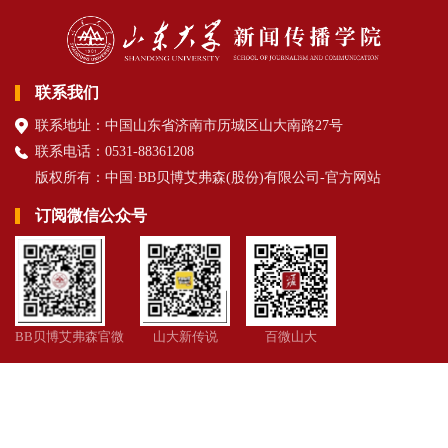
联系我们
联系地址：中国山东省济南市历城区山大南路27号
联系电话：0531-88361208
版权所有：中国·BB贝博艾弗森(股份)有限公司-官方网站
订阅微信公众号
BB贝博艾弗森官微
山大新传说
百微山大