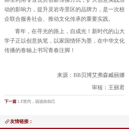
动的影响力，提升灵岩寺景区的品牌力，是一次校
企联合服务社会、推动文化传承的重要实践。
青年，在寻光的路上，自成光！新时代的山大
学子正以创意执笔，以家国情怀为墨，在中华文化
传播的卷轴上书写青春注脚！
来源：BB贝博艾弗森臧丽娜
审核：王丽君
下一篇：
Z世代，说说你自己
友情链接：