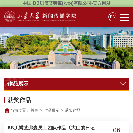
中国·BB贝博艾弗森(股份)有限公司-官方网站
EN
作品展示
获奖作品
当前位置：
首页
>
作品展示
>
获奖作品
BB贝博艾弗森员工团队作品《大山的日记》荣获第六届全国老员工网络编辑创新大赛一等奖
06