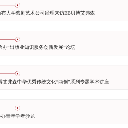
勒布大学戏剧艺术公司经理来访BB贝博艾弗森
承办“出版业知识服务创新发展”论坛
博艾弗森中华优秀传统文化“两创”系列专题学术讲座
举办青年学者沙龙