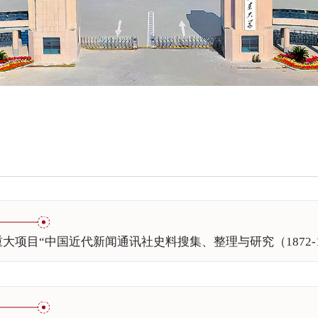
大项目“中国近代新闻通讯社史料搜集、整理与研究（1872-1