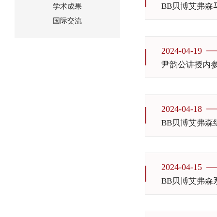
BB贝博艾弗
学术成果
国际交流
2024-04-19
尹韵公讲授内
2024-04-18
BB贝博艾弗森
2024-04-15
BB贝博艾弗森