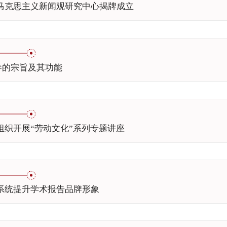
森马克思主义新闻观研究中心揭牌成立
参的宗旨及其功能
组织开展“劳动文化”系列专题讲座
系统提升学术报告品牌形象