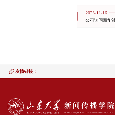
2023-11-16
公司访问新华
友情链接：