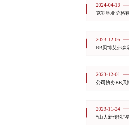
2024-04-13
克罗地亚萨格
2023-12-06
BB贝博艾弗森
2023-12-01
公司协办BB贝
2023-11-24
“山大新传说”