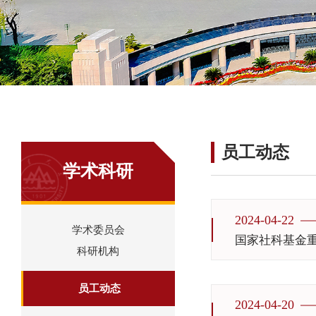
员工动态
学术科研
2024-04-22
学术委员会
国家社科基金重
科研机构
员工动态
2024-04-20