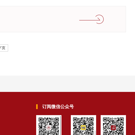
下页
订阅微信公众号